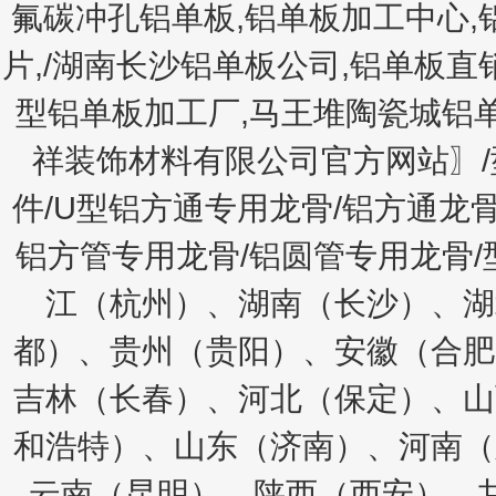
氟碳冲孔铝单板,铝单板加工中心,
片,/湖南长沙铝单板公司,铝单板直
型铝单板加工厂,马王堆陶瓷城铝
祥装饰材料有限公司官方网站〗/
件/U型铝方通专用龙骨/铝方通龙骨
铝方管专用龙骨/铝圆管专用龙骨
江（杭州）、湖南（长沙）、湖
都）、贵州（贵阳）、安徽（合肥
吉林（长春）、河北（保定）、山
和浩特）、山东（济南）、河南（
云南（昆明）、陕西（西安）、